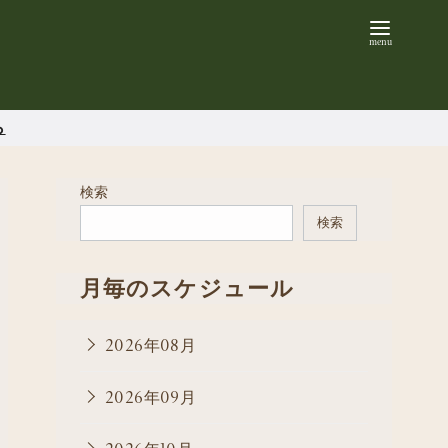
ら
検索
検索
月毎のスケジュール
2026年08月
2026年09月