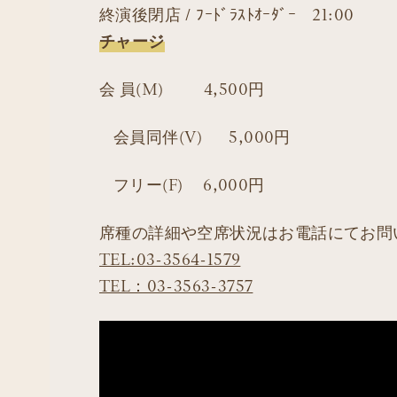
終演後閉店 / ﾌｰﾄﾞﾗｽﾄｵｰﾀﾞｰ 21:00
チャージ
会 員(M) 4,500円
会員同伴(V) 5,000円
フリー(F) 6,000円
席種の詳細や空席状況はお電話にてお問
TEL:03-3564-1579
TEL：03-3563-3757