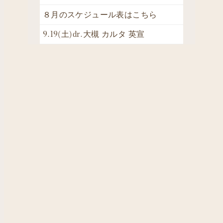
８月のスケジュール表はこちら
9.19(土)dr.大槻 カルタ 英宣