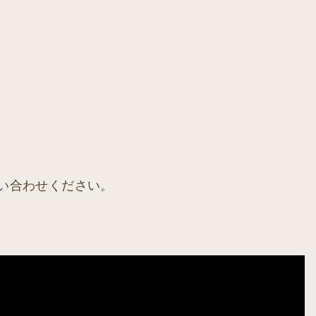
い合わせください。