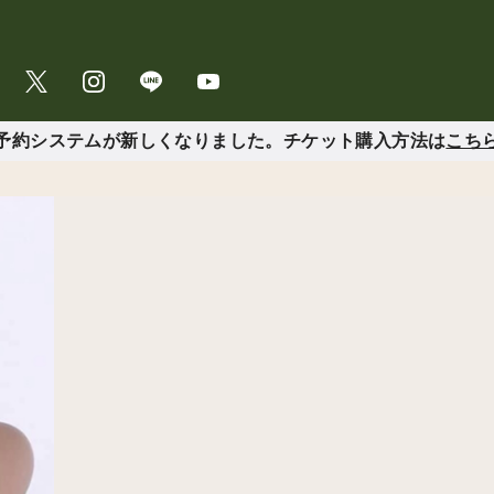
予約システムが新しくなりました。チケット購入方法は
こち