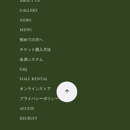
ABOUT US
GALLERY
NEWS
MENU
初めての方へ
チケット購入方法
会員システム
FAQ
HALL RENTAL
オンラインストア
プライバシーポリシー
ACCESS
RECRUIT