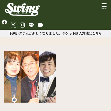
予約システムが新しくなりました。チケット購入方法は
こちら