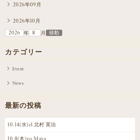
2026年09月
2026年10月
年
月
カテゴリー
Event
News
最新の投稿
10.14(水)cl.北村 英治
10.8(木)vo.Maya