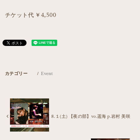
チケット代 ￥4,500
カテゴリー
Event
8.１(土) 【夜の部】vo.遥海 p.岩村 美咲