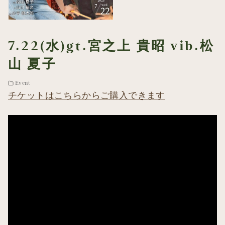
7.22(水)gt.宮之上 貴昭 vib.松
山 夏子
Event
チケットはこちらからご購入できます