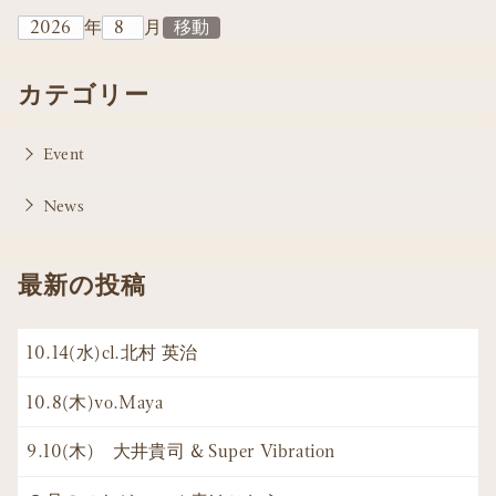
年
月
カテゴリー
Event
News
最新の投稿
10.14(水)cl.北村 英治
10.8(木)vo.Maya
9.10(木) 大井貴司 & Super Vibration