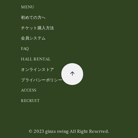
MENU
初めての方へ
チケット購入方法
会員システム
FAQ
HALL RENTAL
オンラインストア
プライバシーポリシー
ACCESS
RECRUIT
© 2023
ginza swing All Right Reserved.