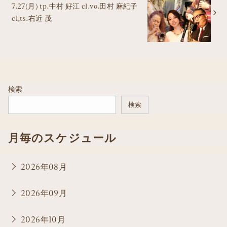
7.27(月) tp.中村 好江 cl.vo.田村 麻紀子
cl,ts.右近 茂
検索
検索
月毎のスケジュール
2026年08月
2026年09月
2026年10月