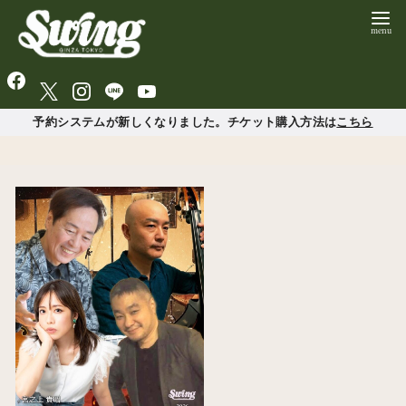
予約システムが新しくなりました。チケット購入方法は
こちら