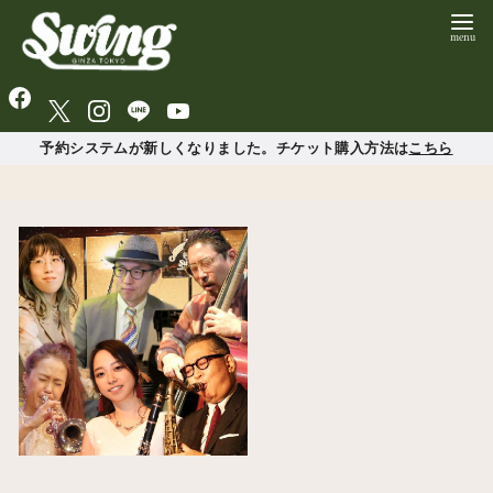
予約システムが新しくなりました。チケット購入方法は
こちら