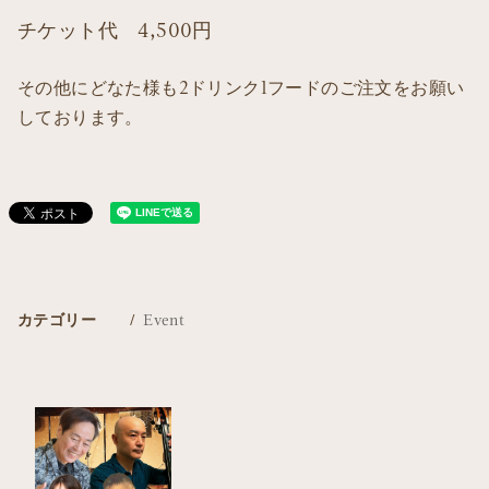
チケット代 4,500円
その他にどなた様も2ドリンク1フードのご注文をお願い
しております。
カテゴリー
Event