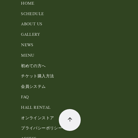
HOME
SCHEDULE
ABOUT US
GALLERY
NEWS
MENU
初めての方へ
チケット購入方法
会員システム
FAQ
HALL RENTAL
オンラインストア
プライバシーポリシー