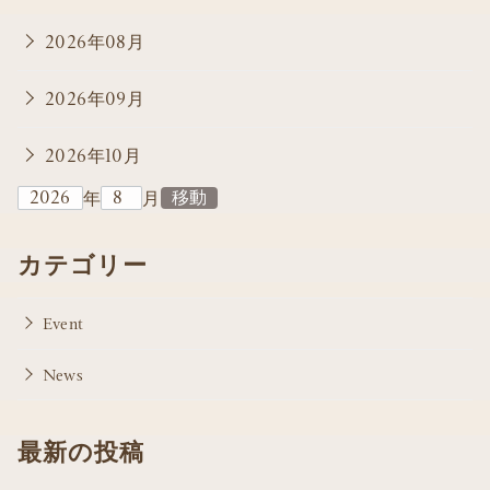
2026年08月
2026年09月
2026年10月
年
月
カテゴリー
Event
News
最新の投稿