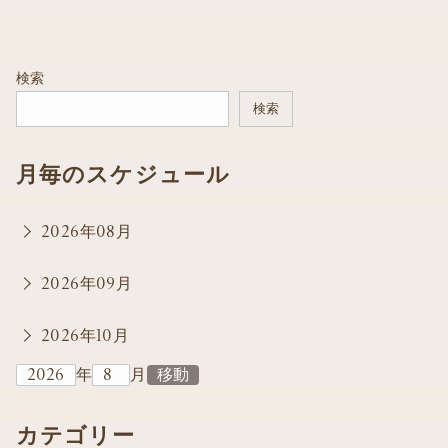
検索
検索
月毎のスケジュール
2026年08月
2026年09月
2026年10月
年
月
カテゴリー