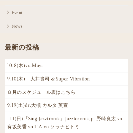
Event
News
最新の投稿
10.8(木)vo.Maya
9.10(木) 大井貴司 & Super Vibration
８月のスケジュール表はこちら
9.19(土)dr.大槻 カルタ 英宣
11.1(日)『Sing Jazztronik』Jazztoronik,p. 野崎良太 vo.
有坂美香 vo.TiA vo.ソラナヒトミ