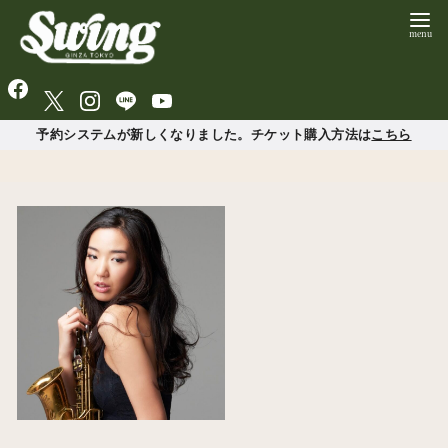
予約システムが新しくなりました。チケット購入方法は
こちら