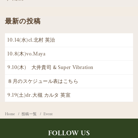
最新の投稿
10.14(水)cl.北村 英治
10.8(木)vo.Maya
9.10(木) 大井貴司 & Super Vibration
８月のスケジュール表はこちら
9.19(土)dr.大槻 カルタ 英宣
Home
投稿一覧
Event
FOLLOW US