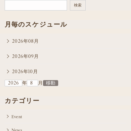
検索
月毎のスケジュール
2026年08月
2026年09月
2026年10月
年
月
カテゴリー
Event
News