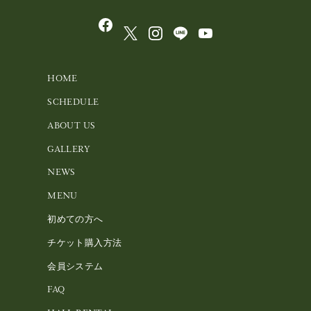
HOME
SCHEDULE
ABOUT US
GALLERY
NEWS
MENU
初めての方へ
チケット購入方法
会員システム
FAQ