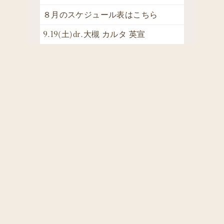
８月のスケジュール表はこちら
9.19(土)dr.大槻 カルタ 英宣