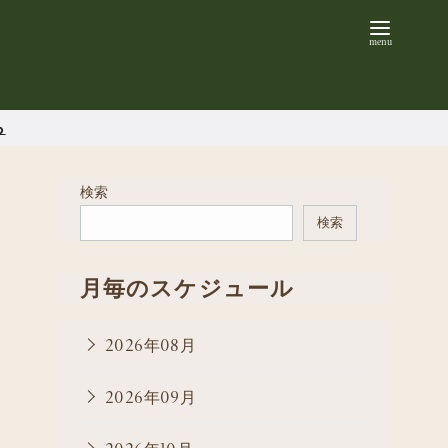
ら
検索
検索
月毎のスケジュール
2026年08月
2026年09月