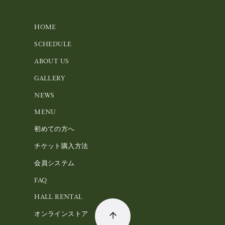
HOME
SCHEDULE
ABOUT US
GALLERY
NEWS
MENU
初めての方へ
チケット購入方法
会員システム
FAQ
HALL RENTAL
オンラインストア