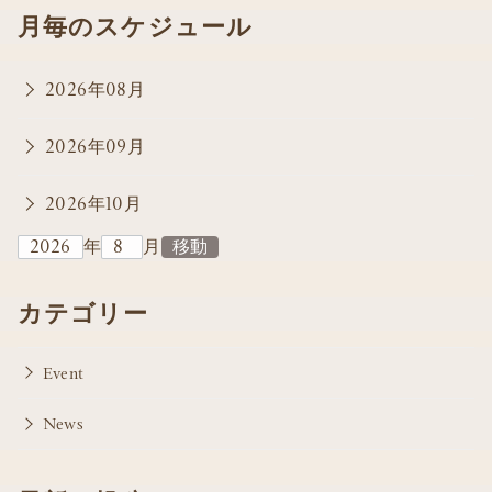
月毎のスケジュール
2026年08月
2026年09月
2026年10月
年
月
カテゴリー
Event
News