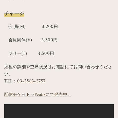
チャージ
会 員(M) 3,200円
会員同伴(V) 3,500円
フリー(F) 4,500円
席種の詳細や空席状況はお電話にてお問い合わせくださ
い。
TEL：
03-3563-3757
配信チケット⇒Peatixにて発売中。