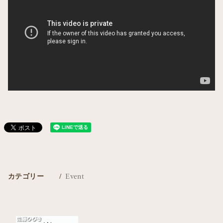
カテゴリー
Event