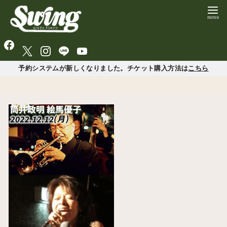
予約システムが新しくなりました。チケット購入方法は
こちら