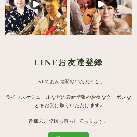
LINEお友達登録
LINEでお友達登録いただくと、
ライブスケジュールなどの最新情報やお得なクーポンな
どをお受け取りいただけます♪
皆様のご登録お待ちしております。
登録する