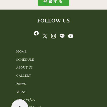
FOLLOW US
HOME
SCHEDULE
ABOUT US
GALLERY
NEWS
MENU
初めての方へ
チケット購入方法