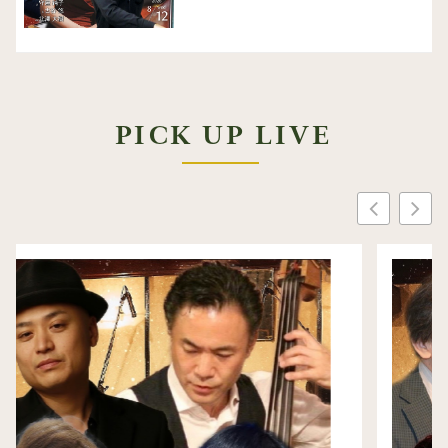
PICK UP LIVE