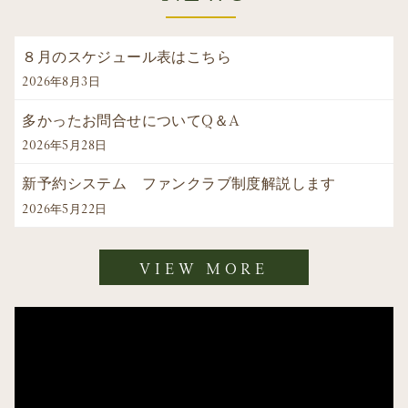
８月のスケジュール表はこちら
2026年8月3日
多かったお問合せについてQ＆A
2026年5月28日
新予約システム ファンクラブ制度解説します
2026年5月22日
VIEW MORE