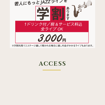
ACCESS