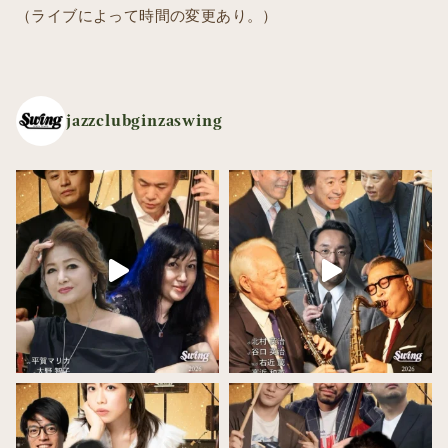
（ライブによって時間の変更あり。）
jazzclubginzaswing