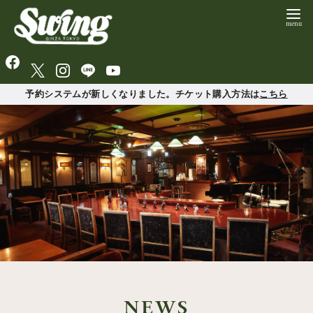
予約システムが新しくなりました。チケット購入方法は
こちら
NEWS