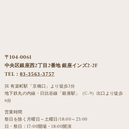
〒104-0061
中央区銀座西2丁目2番地 銀座インズ2-2F
TEL：
03-3563-3757
JR 有楽町駅「京橋口」より徒歩3分
地下鉄丸の内線・日比谷線「銀座駅」（C-9）出口より徒歩
6分
営業時間
祭日を除く月曜日～土曜日/18:00～23:00
日・祭日：17:00開場・18:00開演