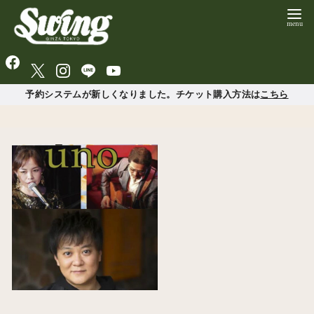
予約システムが新しくなりました。チケット購入方法は
こちら