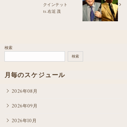
クインテット
ts.右近 茂
検索
検索
月毎のスケジュール
2026年08月
2026年09月
2026年10月