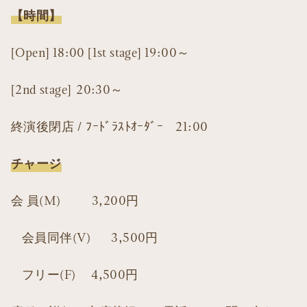
【時間】
[Open] 18:00 [1st stage] 19:00～
[2nd stage] 20:30～
終演後閉店 / ﾌｰﾄﾞﾗｽﾄｵｰﾀﾞｰ 21:00
チャージ
会 員(M) 3,200円
会員同伴(V) 3,500円
フリー(F) 4,500円