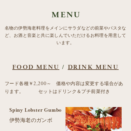
MENU
名物の伊勢海老料理をメインにサラダなどの前菜やパスタな
ど、お酒と音楽と共に楽しんでいただけるお料理を用意して
います。
FOOD MENU
/
DRINK MENU
フード各種￥2,200～ 価格や内容は変更する場合があ
ります。 セットはドリンク＆プチ前菜付き
Spiny Lobster Gumbo
伊勢海老のガンボ