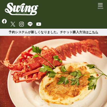
予約システムが新しくなりました。チケット購入方法は
こちら