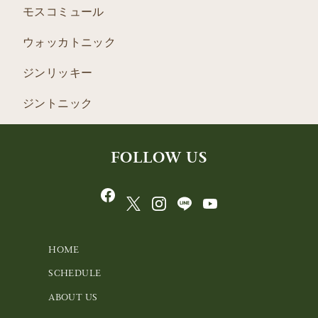
モスコミュール
ウォッカトニック
ジンリッキー
ジントニック
FOLLOW US
HOME
SCHEDULE
ABOUT US