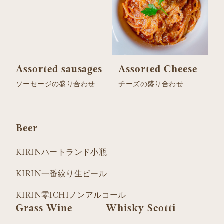
Assorted sausages
Assorted Cheese
ソーセージの盛り合わせ
チーズの盛り合わせ
Beer
KIRINハートランド小瓶
KIRIN一番絞り生ビール
KIRIN零ICHIノンアルコール
Grass Wine
Whisky Scotti