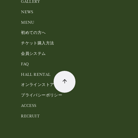
GALLERY
NEWS
MENU
初めての方へ
チケット購入方法
会員システム
FAQ
HALL RENTAL
オンラインストア
プライバシーポリシー
ACCESS
RECRUIT