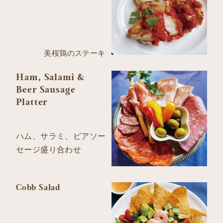
美桜鶏のステーキ
Ham, Salami &
Beer Sausage
Platter
ハム、サラミ、ピアソー
セージ盛り合わせ
Cobb Salad