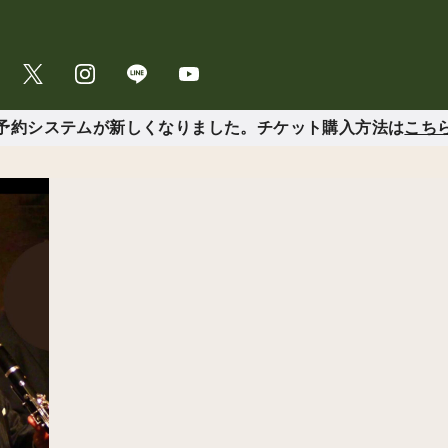
予約システムが新しくなりました。チケット購入方法は
こち