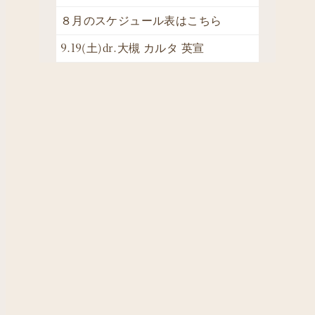
８月のスケジュール表はこちら
9.19(土)dr.大槻 カルタ 英宣