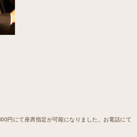
席800円にて座席指定が可能になりました。お電話にて