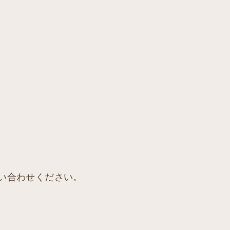
い合わせください。