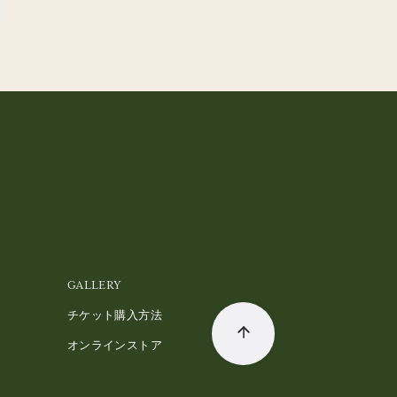
GALLERY
チケット購入方法
オンラインストア