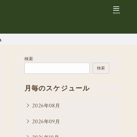
ら
検索
検索
月毎のスケジュール
2026年08月
2026年09月