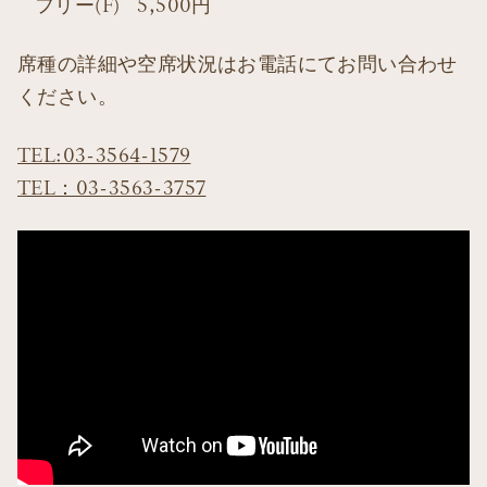
フリー(F) 5,500円
席種の詳細や空席状況はお電話にてお問い合わせ
ください。
TEL:03-3564-1579
TEL：03-3563-3757