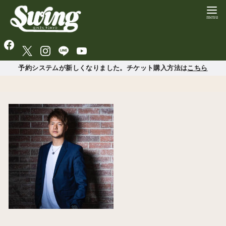
予約システムが新しくなりました。チケット購入方法は
こちら