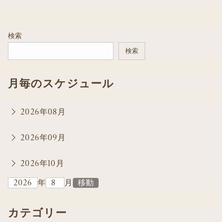
検索
検索
月毎のスケジュール
2026年08月
2026年09月
2026年10月
年
月
カテゴリー