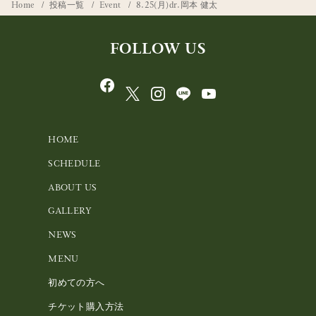
Home
投稿一覧
Event
8.25(月)dr.岡本 健太
FOLLOW US
HOME
SCHEDULE
ABOUT US
GALLERY
NEWS
MENU
初めての方へ
チケット購入方法