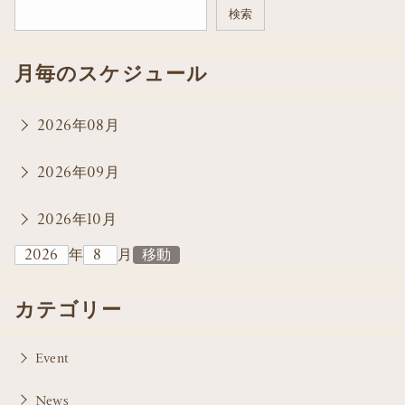
検索
月毎のスケジュール
2026年08月
2026年09月
2026年10月
年
月
カテゴリー
Event
News