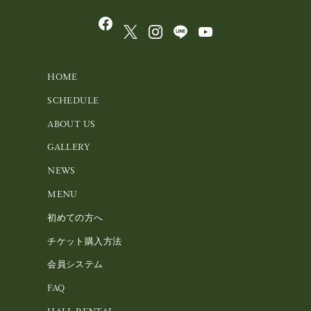
HOME
SCHEDULE
ABOUT US
GALLERY
NEWS
MENU
初めての方へ
チケット購入方法
会員システム
FAQ