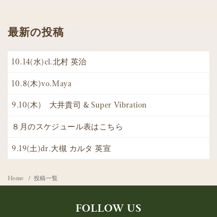
最新の投稿
10.14(水)cl.北村 英治
10.8(木)vo.Maya
9.10(木) 大井貴司 & Super Vibration
８月のスケジュール表はこちら
9.19(土)dr.大槻 カルタ 英宣
Home
投稿一覧
FOLLOW US