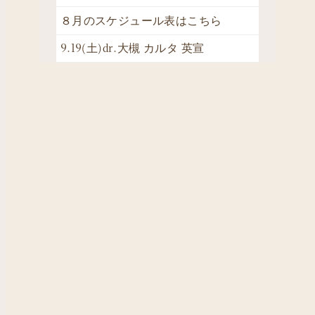
８月のスケジュール表はこちら
9.19(土)dr.大槻 カルタ 英宣