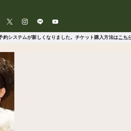
予約システムが新しくなりました。チケット購入方法は
こち