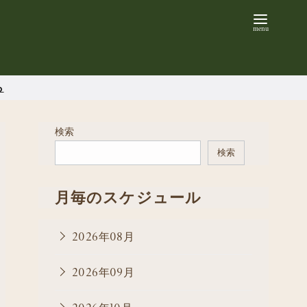
ら
検索
検索
月毎のスケジュール
2026年08月
2026年09月