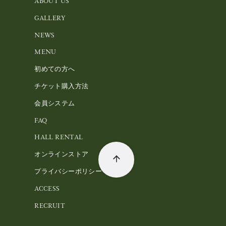
ABOUT US
GALLERY
NEWS
MENU
初めての方へ
チケット購入方法
会員システム
FAQ
HALL RENTAL
オンラインストア
プライバシーポリシー
ACCESS
RECRUIT