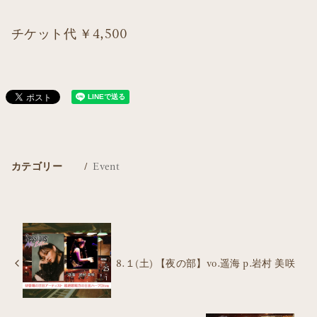
チケット代 ￥4,500
カテゴリー
Event
8.１(土) 【夜の部】vo.遥海 p.岩村 美咲