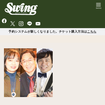
予約システムが新しくなりました。チケット購入方法は
こちら