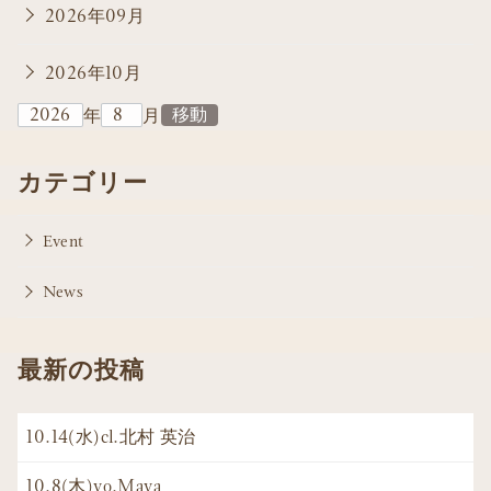
2026年09月
2026年10月
年
月
カテゴリー
Event
News
最新の投稿
10.14(水)cl.北村 英治
10.8(木)vo.Maya