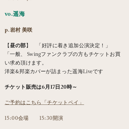
vo.遥海
p.岩村 美咲
【
昼の部
】 「好評に着き追加公演決定！」
「一般、 Swingファンクラブの方もチケットお買
い求め頂けます。
洋楽&邦楽カバーが詰まった遥海Liveです
チケット販売は6月17日20時～
ご予約はこちら「チケットペイ」
15:00会場 15:30開演