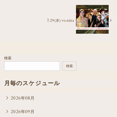
7.29(水) vo.nina
検索
検索
月毎のスケジュール
2026年08月
2026年09月