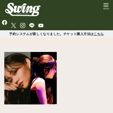
予約システムが新しくなりました。チケット購入方法は
こちら