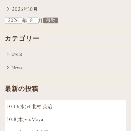
2026年10月
年
月
カテゴリー
Event
News
最新の投稿
10.14(水)cl.北村 英治
10.8(木)vo.Maya