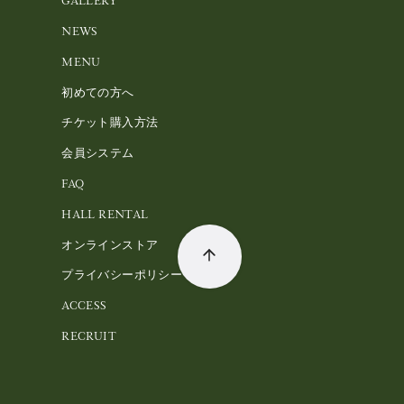
GALLERY
NEWS
MENU
初めての方へ
チケット購入方法
会員システム
FAQ
HALL RENTAL
オンラインストア
プライバシーポリシー
ACCESS
RECRUIT