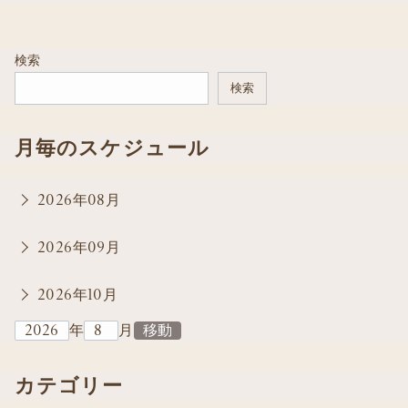
検索
検索
月毎のスケジュール
2026年08月
2026年09月
2026年10月
年
月
カテゴリー