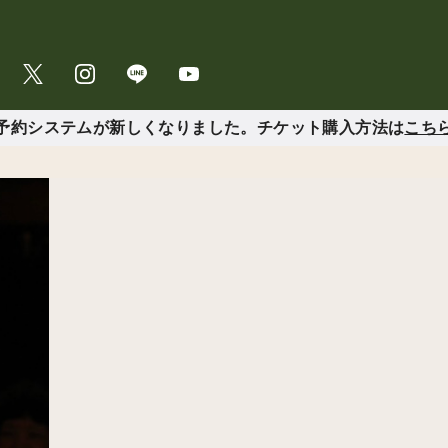
予約システムが新しくなりました。チケット購入方法は
こち