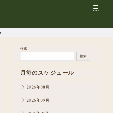
ら
検索
検索
月毎のスケジュール
2026年08月
2026年09月