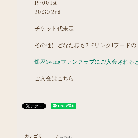
19:00 1st
20:30 2nd
チケット代未定
その他にどなた様も2ドリンク1フード
銀座Swingファンクラブにご入会され
ご入会はこちら
カテゴリー
Event