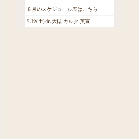
８月のスケジュール表はこちら
9.19(土)dr.大槻 カルタ 英宣