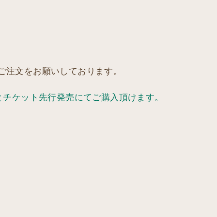
のご注文をお願いしております。
るとチケット先行発売にてご購入頂けます。