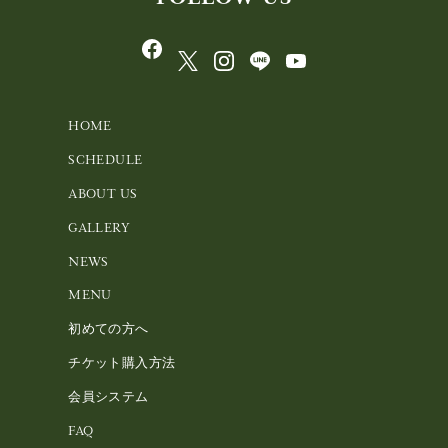
HOME
SCHEDULE
ABOUT US
GALLERY
NEWS
MENU
初めての方へ
チケット購入方法
会員システム
FAQ