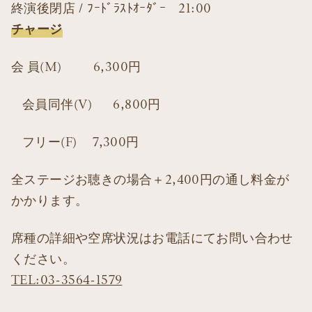
終演後閉店 / ﾌｰﾄﾞﾗｽﾄｵｰﾀﾞｰ 21:00
チャージ
会 員(M) 6,300円
会員同伴(V) 6,800円
フリー(F) 7,300円
全ステージお聴きの場合＋2,400円の通し料金が
かかります。
席種の詳細や空席状況はお電話にてお問い合わせ
ください。
TEL:03-3564-1579