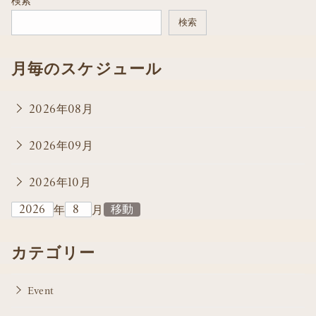
検索
検索
月毎のスケジュール
2026年08月
2026年09月
2026年10月
年
月
カテゴリー
Event