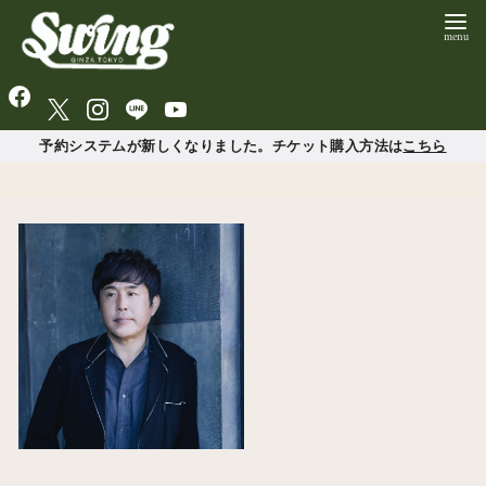
予約システムが新しくなりました。チケット購入方法は
こちら