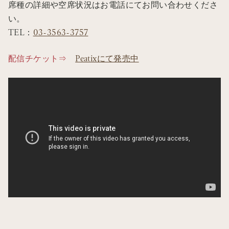
席種の詳細や空席状況はお電話にてお問い合わせくださ
い。
TEL：
03-3563-3757
配信チケット⇒
Peatixにて発売中