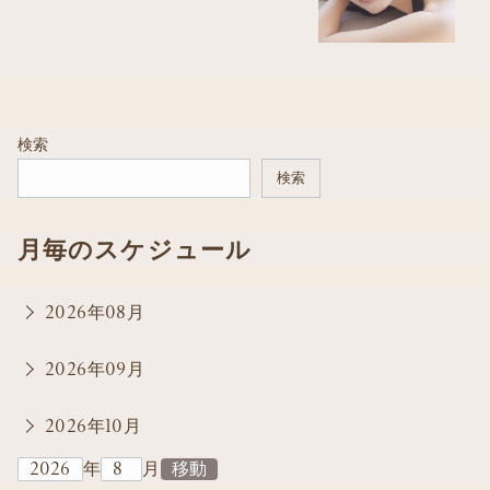
検索
検索
月毎のスケジュール
2026年08月
2026年09月
2026年10月
年
月