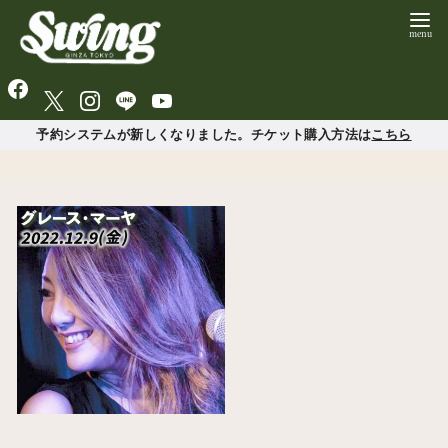
予約システムが新しくなりました。チケット購入方法は
こちら