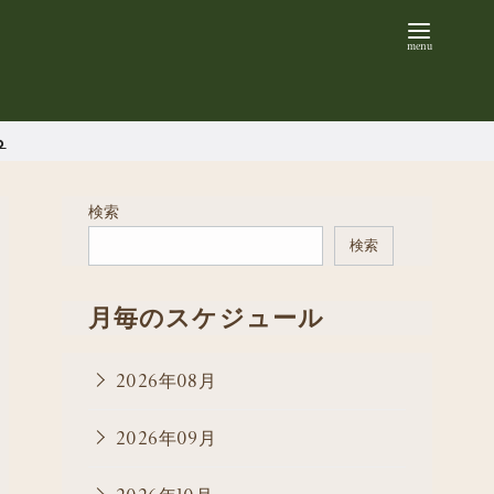
ら
検索
検索
月毎のスケジュール
2026年08月
2026年09月