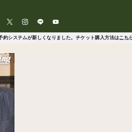
予約システムが新しくなりました。チケット購入方法は
こち