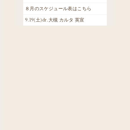
８月のスケジュール表はこちら
9.19(土)dr.大槻 カルタ 英宣