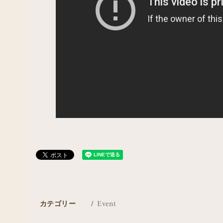
カテゴリー
Event