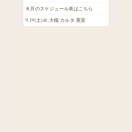
８月のスケジュール表はこちら
9.19(土)dr.大槻 カルタ 英宣