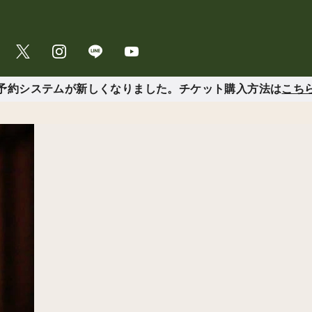
予約システムが新しくなりました。チケット購入方法は
こち