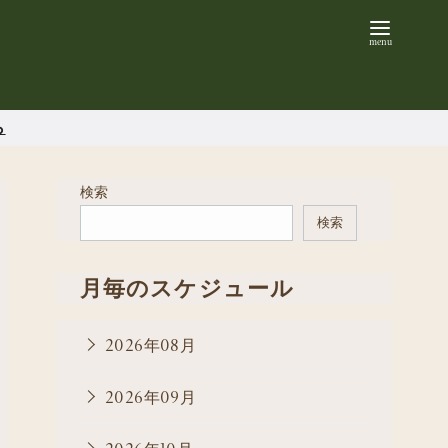
ら
検索
検索
月毎のスケジュール
2026年08月
2026年09月