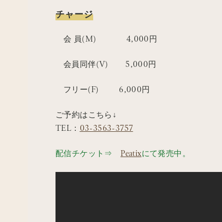
チャージ
会 員(M) 4,000円
会員同伴(V) 5,000円
フリー(F) 6,000円
ご予約はこちら↓
TEL：
03-3563-3757
配信チケット⇒
Peatix
にて発売中。