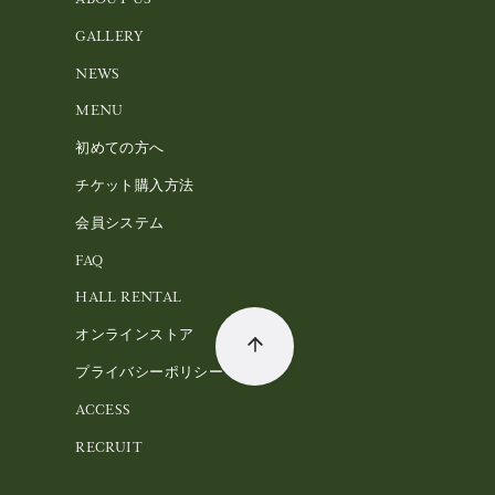
GALLERY
NEWS
MENU
初めての方へ
チケット購入方法
会員システム
FAQ
HALL RENTAL
オンラインストア
プライバシーポリシー
ACCESS
RECRUIT