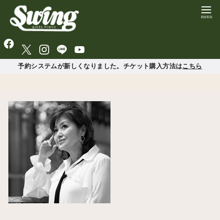
予約システムが新しくなりました。チケット購入方法は
こちら