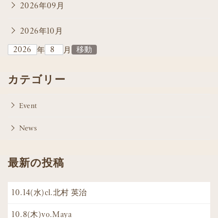
2026年09月
2026年10月
年
月
カテゴリー
Event
News
最新の投稿
10.14(水)cl.北村 英治
10.8(木)vo.Maya