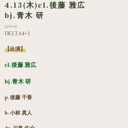
4.13(木)cl.後藤 雅広
bj.青木 研
Event
DELTA4+1
【出演】
cl.後藤 雅広
bj.青木 研
p.後藤 千香
b.小林 真人