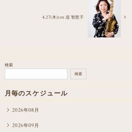
4.27(木)sax.堤 智恵子
検索
検索
月毎のスケジュール
2026年08月
2026年09月