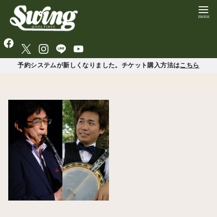
予約システムが新しくなりました。チケット購入方法は
こちら