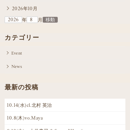
2026年10月
年
月
カテゴリー
Event
News
最新の投稿
10.14(水)cl.北村 英治
10.8(木)vo.Maya