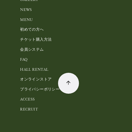
NEWS
MENU
初めての方へ
チケット購入方法
会員システム
FAQ
HALL RENTAL
オンラインストア
プライバシーポリシー
ACCESS
RECRUIT