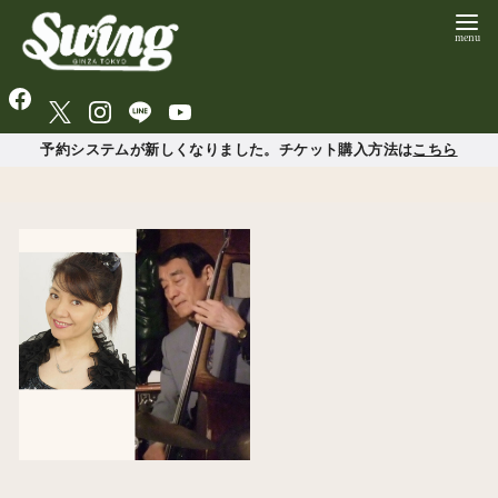
予約システムが新しくなりました。チケット購入方法は
こちら