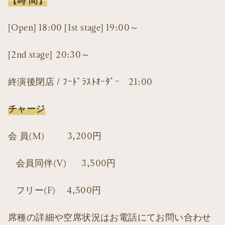
【時 間】
[Open] 18:00 [1st stage] 19:00～
[2nd stage] 20:30～
終演後閉店 / ﾌｰﾄﾞﾗｽﾄｵｰﾀﾞｰ 21:00
チャージ
会 員(M) 3,200円
会員同伴(V) 3,500円
フリー(F) 4,500円
席種の詳細や空席状況はお電話にてお問い合わせ