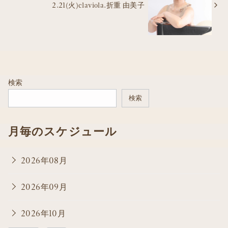
2.21(火)claviola.折重 由美子
検索
検索
月毎のスケジュール
2026年08月
2026年09月
2026年10月