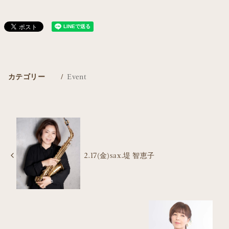
カテゴリー
Event
2.17(金)sax.堤 智恵子