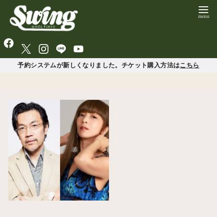
予約システムが新しくなりました。チケット購入方法は
こちら