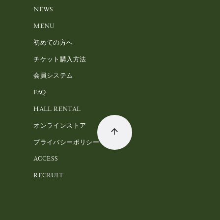
NEWS
MENU
初めての方へ
チケット購入方法
会員システム
FAQ
HALL RENTAL
オンラインストア
プライバシーポリシー
ACCESS
RECRUIT