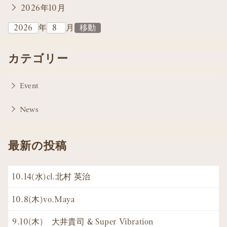
2026年10月
年
月
カテゴリー
Event
News
最新の投稿
10.14(水)cl.北村 英治
10.8(木)vo.Maya
9.10(木) 大井貴司 & Super Vibration