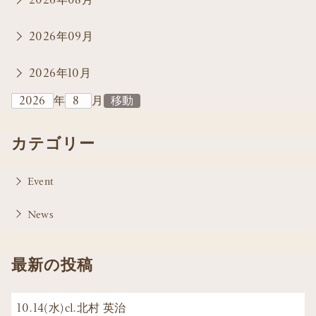
2026年09月
2026年10月
年
月
カテゴリー
Event
News
最新の投稿
10.14(水)cl.北村 英治