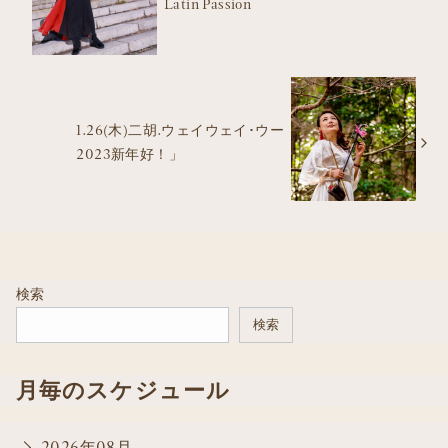
Latin Passion
1.26(木)二胡.ウェイウェイ･ウー
2023新年好！」
検索
検索
月毎のスケジュール
2026年08月