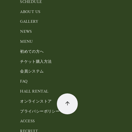
SCHEDULE
ABOUT US
GALLERY
NEWS
MENU
初めての方へ
チケット購入方法
会員システム
FAQ
HALL RENTAL
オンラインストア
プライバシーポリシー
ACCESS
RECRUIT