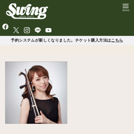
予約システムが新しくなりました。チケット購入方法は
こちら