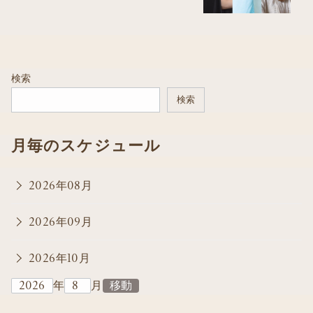
検索
検索
月毎のスケジュール
2026年08月
2026年09月
2026年10月
年
月