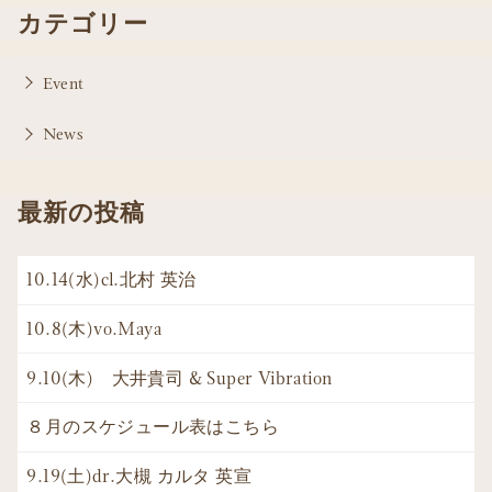
カテゴリー
Event
News
最新の投稿
10.14(水)cl.北村 英治
10.8(木)vo.Maya
9.10(木) 大井貴司 & Super Vibration
８月のスケジュール表はこちら
9.19(土)dr.大槻 カルタ 英宣