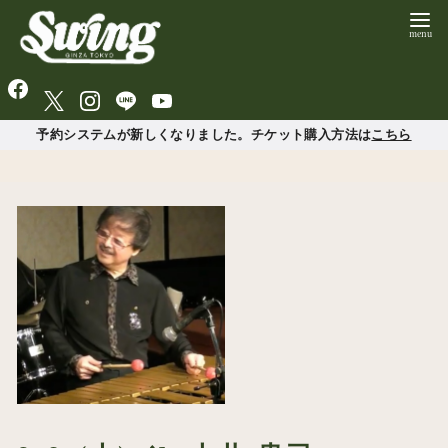
予約システムが新しくなりました。チケット購入方法は
こちら