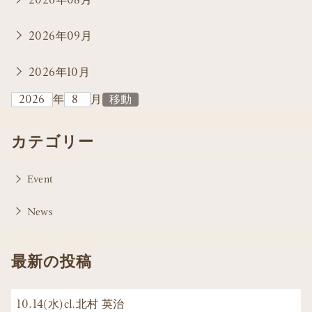
2026年09月
2026年10月
年
月
カテゴリー
Event
News
最新の投稿
10.14(水)cl.北村 英治