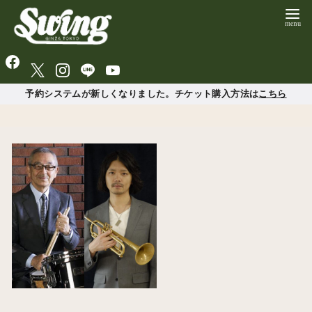
予約システムが新しくなりました。チケット購入方法は
こちら