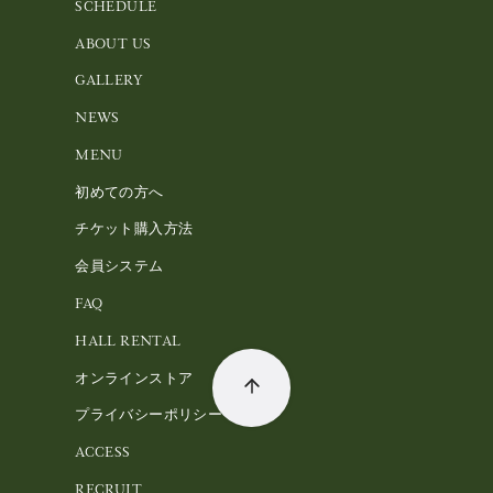
SCHEDULE
ABOUT US
GALLERY
NEWS
MENU
初めての方へ
チケット購入方法
会員システム
FAQ
HALL RENTAL
オンラインストア
プライバシーポリシー
ACCESS
RECRUIT