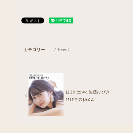
カテゴリー
Event
12.10(土)vo.佐藤ひびき
ひびきのJAZZ