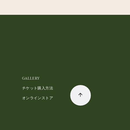
GALLERY
チケット購入方法
オンラインストア