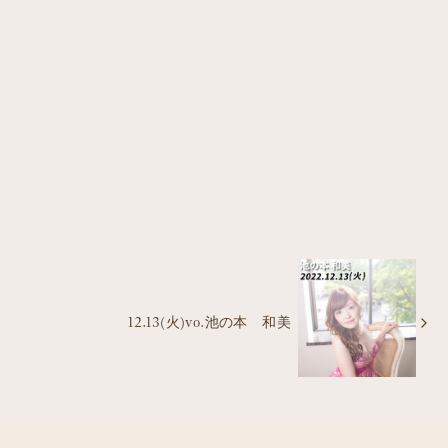
12.13(火)vo.池の本 和美