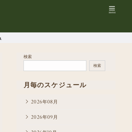
ら
検索
検索
月毎のスケジュール
2026年08月
2026年09月