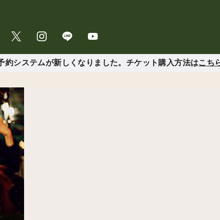
予約システムが新しくなりました。チケット購入方法は
こち