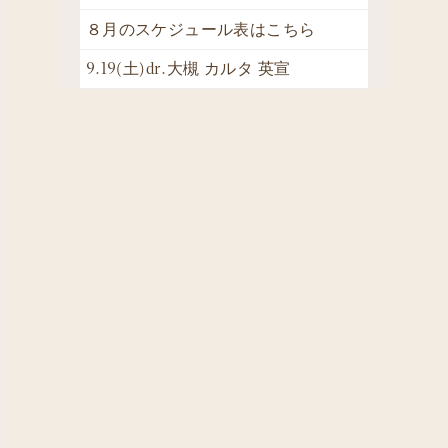
８月のスケジュール表はこちら
9.19(土)dr.大槻 カルタ 英宣