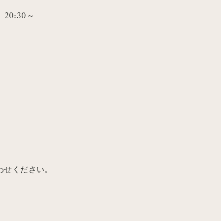
ge] 20:30～
わせください。