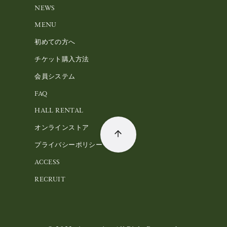
NEWS
MENU
初めての方へ
チケット購入方法
会員システム
FAQ
HALL RENTAL
オンラインストア
プライバシーポリシー
ACCESS
RECRUIT