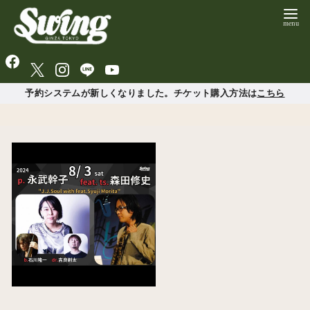
予約システムが新しくなりました。チケット購入方法は
こちら