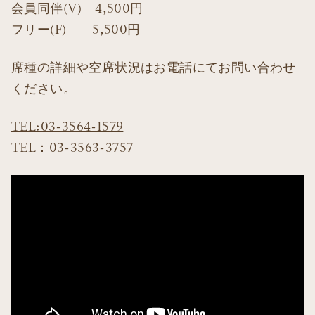
会員同伴(V) 4,500円
フリー(F) 5,500円
席種の詳細や空席状況はお電話にてお問い合わせ
ください。
TEL:03-3564-1579
TEL：03-3563-3757