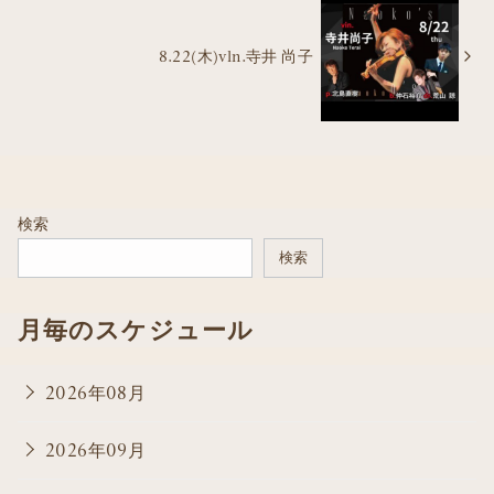
8.22(木)vln.寺井 尚子
検索
検索
月毎のスケジュール
2026年08月
2026年09月