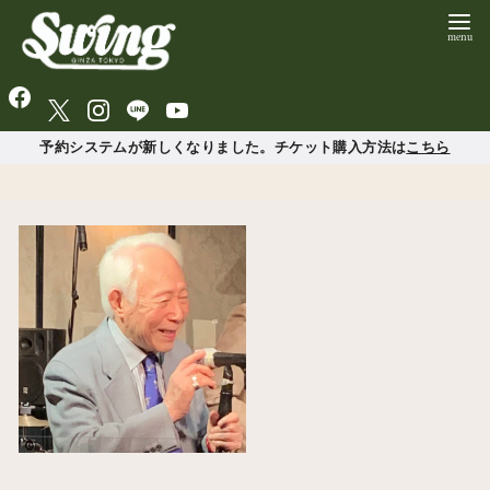
予約システムが新しくなりました。チケット購入方法は
こちら