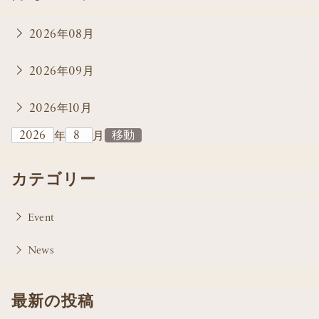
2026年08月
2026年09月
2026年10月
年
月
カテゴリー
Event
News
最新の投稿