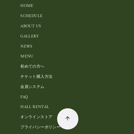
HOME
SCHEDULE
ABOUT US
GALLERY
NEWS
MENU
初めての方へ
チケット購入方法
会員システム
FAQ
HALL RENTAL
オンラインストア
プライバシーポリシー