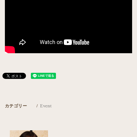
カテゴリー
Event