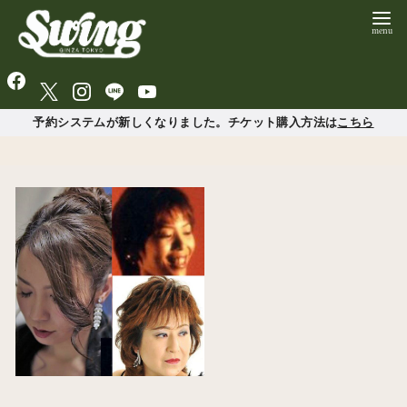
予約システムが新しくなりました。チケット購入方法は
こちら