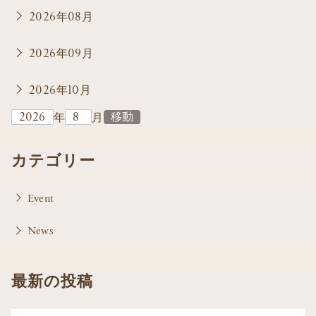
2026年08月
2026年09月
2026年10月
年
月
カテゴリー
Event
News
最新の投稿