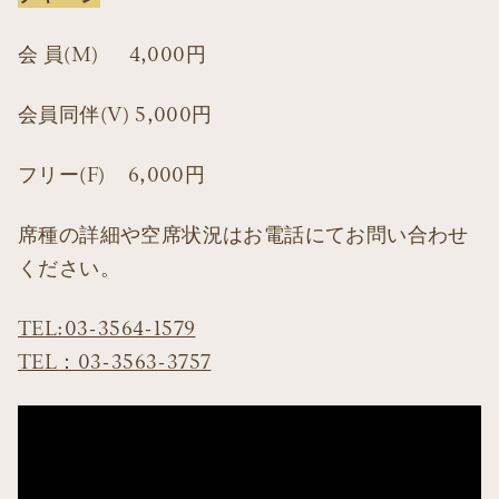
会 員(M) 4,000円
会員同伴(V) 5,000円
フリー(F) 6,000円
席種の詳細や空席状況はお電話にてお問い合わせ
ください。
TEL:03-3564-1579
TEL：03-3563-3757