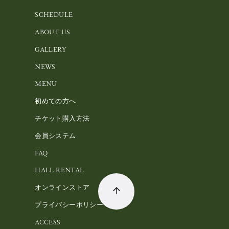
SCHEDULE
ABOUT US
GALLERY
NEWS
MENU
初めての方へ
チケット購入方法
会員システム
FAQ
HALL RENTAL
オンラインストア
プライバシーポリシー
ACCESS