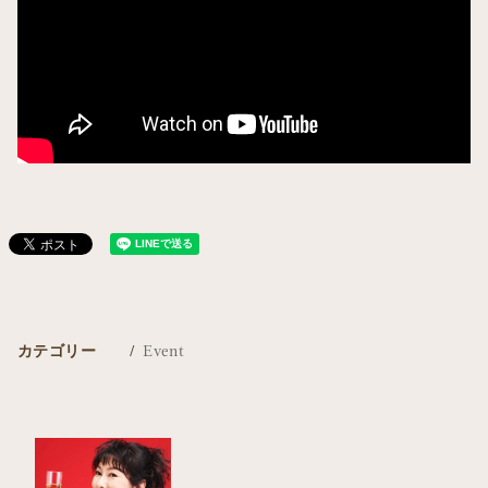
カテゴリー
Event