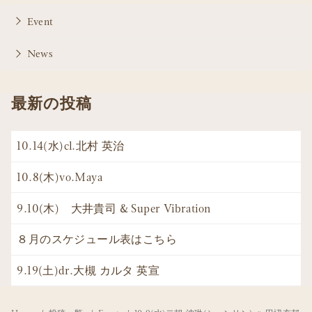
Event
News
最新の投稿
10.14(水)cl.北村 英治
10.8(木)vo.Maya
9.10(木) 大井貴司 & Super Vibration
８月のスケジュール表はこちら
9.19(土)dr.大槻 カルタ 英宣