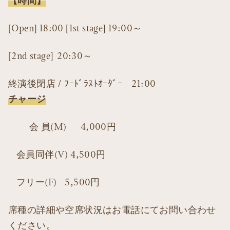
【時間】
[Open] 18:00 [1st stage] 19:00～
[2nd stage] 20:30～
終演後閉店 / ﾌｰﾄﾞﾗｽﾄｵｰﾀﾞｰ 21:00
チャージ
会 員(M) 4,000円
会員同伴(V) 4,500円
フリー(F) 5,500円
席種の詳細や空席状況はお電話にてお問い合わせ
ください。