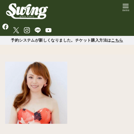
予約システムが新しくなりました。チケット購入方法は
こちら