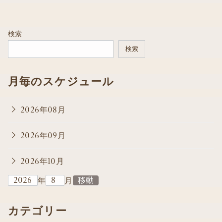
検索
検索
月毎のスケジュール
2026年08月
2026年09月
2026年10月
年
月
カテゴリー