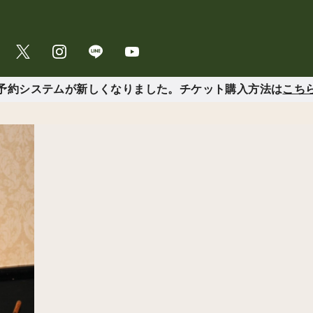
予約システムが新しくなりました。チケット購入方法は
こち