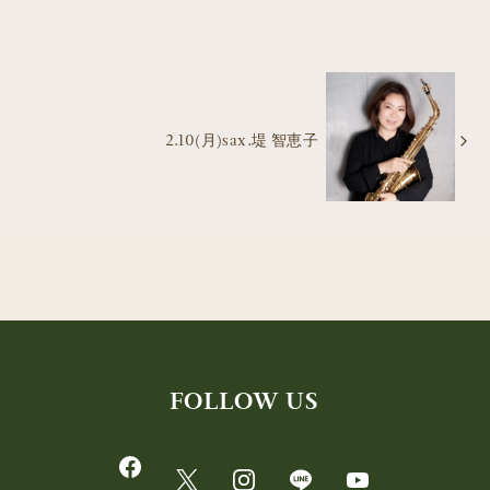
2.10(月)sax.堤 智恵子
FOLLOW US