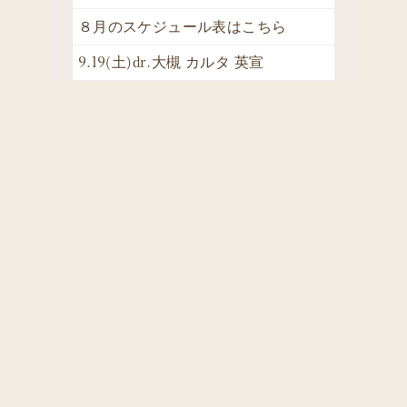
８月のスケジュール表はこちら
9.19(土)dr.大槻 カルタ 英宣