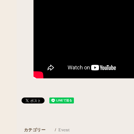
カテゴリー
Event