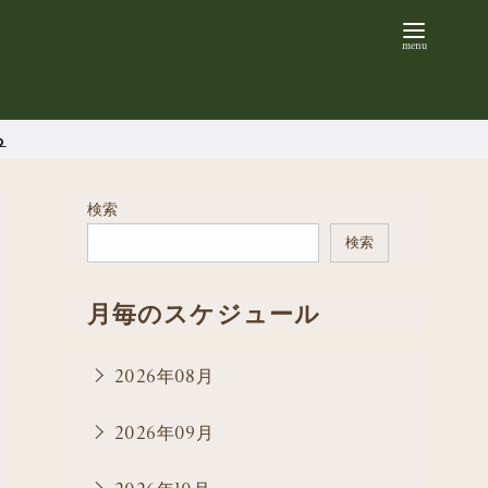
ら
検索
検索
月毎のスケジュール
2026年08月
2026年09月