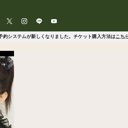
予約システムが新しくなりました。チケット購入方法は
こち