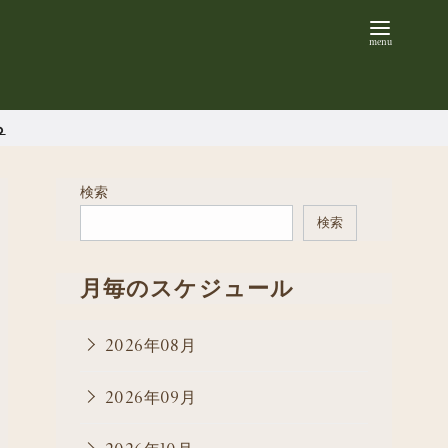
ら
検索
検索
月毎のスケジュール
2026年08月
2026年09月