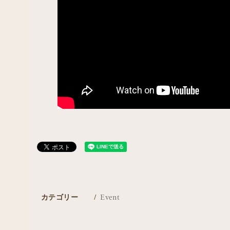
カテゴリー
Event