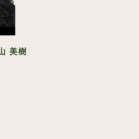
夏山 美樹