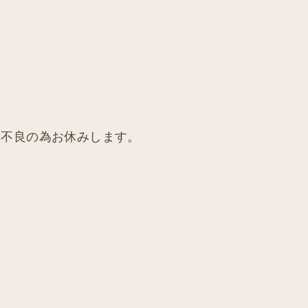
体調不良の為お休みします。