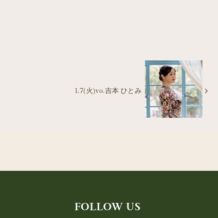
1.7(火)vo.吉本 ひとみ
FOLLOW US