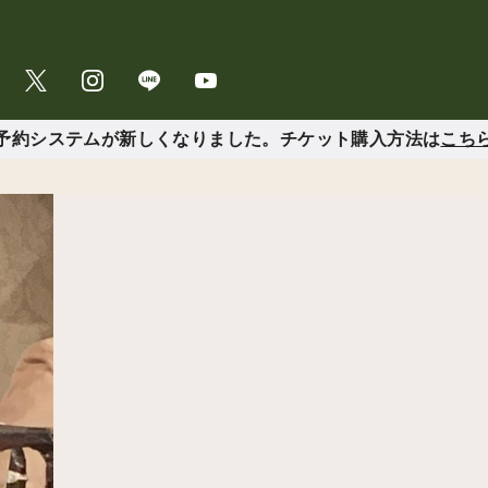
予約システムが新しくなりました。チケット購入方法は
こち