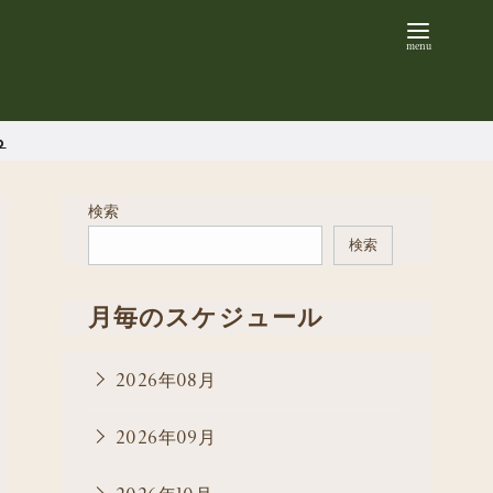
ら
検索
検索
月毎のスケジュール
2026年08月
2026年09月