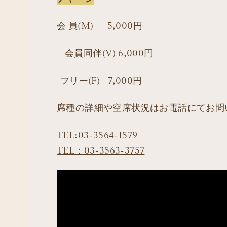
会 員(M) 5,000円
会員同伴(V) 6,000円
フリー(F) 7,000円
席種の詳細や空席状況はお電話にてお問
TEL:03-3564-1579
TEL：03-3563-3757