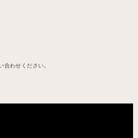
い合わせください。