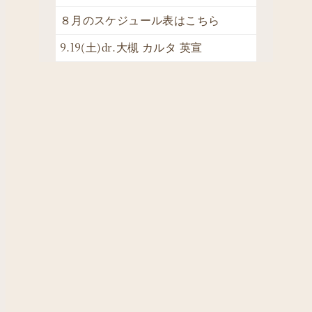
８月のスケジュール表はこちら
9.19(土)dr.大槻 カルタ 英宣