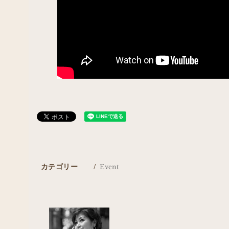
カテゴリー
Event