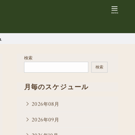
ら
検索
検索
月毎のスケジュール
2026年08月
2026年09月