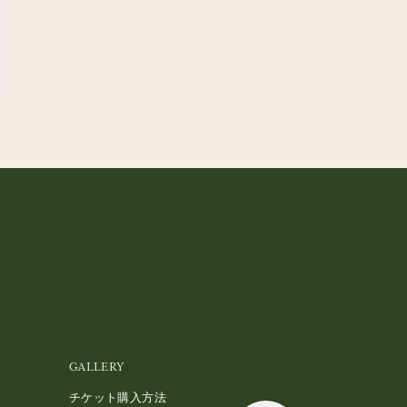
GALLERY
チケット購入方法