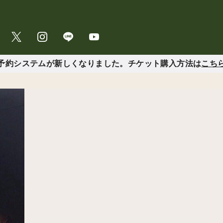
予約システムが新しくなりました。チケット購入方法は
こち