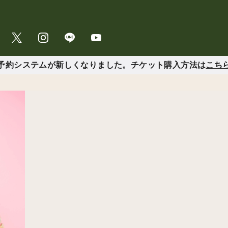
予約システムが新しくなりました。チケット購入方法は
こち