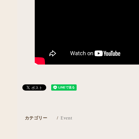
カテゴリー
Event