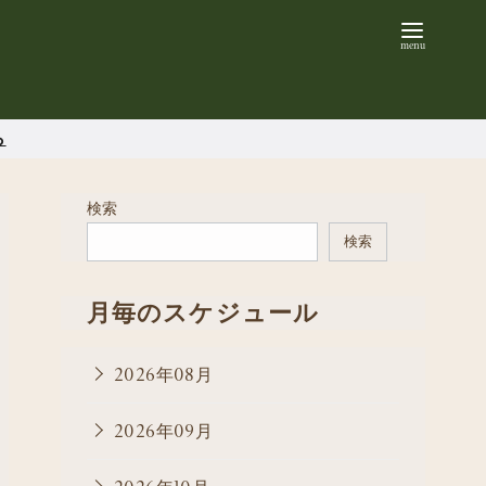
ら
検索
検索
月毎のスケジュール
2026年08月
2026年09月