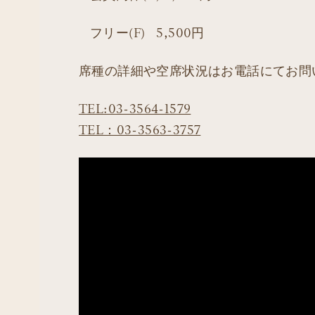
フリー(F) 5,500円
席種の詳細や空席状況はお電話にてお問
TEL:03-3564-1579
TEL：03-3563-3757