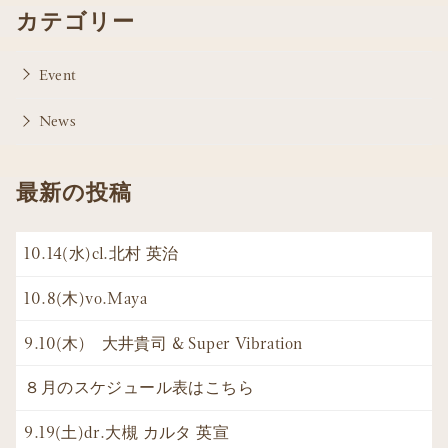
カテゴリー
Event
News
最新の投稿
10.14(水)cl.北村 英治
10.8(木)vo.Maya
9.10(木) 大井貴司 & Super Vibration
８月のスケジュール表はこちら
9.19(土)dr.大槻 カルタ 英宣