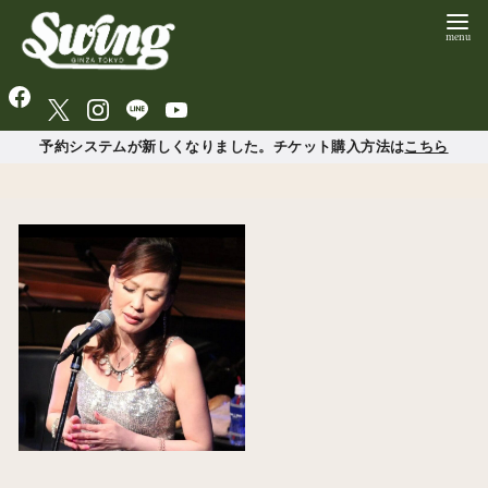
予約システムが新しくなりました。チケット購入方法は
こちら