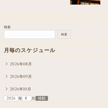
検索
検索
月毎のスケジュール
2026年08月
2026年09月
2026年10月
年
月