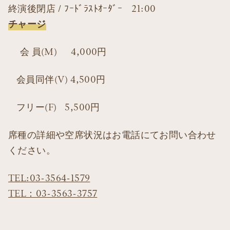
終演後閉店 / ﾌｰﾄﾞﾗｽﾄｵｰﾀﾞｰ 21:00
チャージ
会 員(M) 4,000円
会員同伴(V) 4,500円
フリー(F) 5,500円
席種の詳細や空席状況はお電話にてお問い合わせ
ください。
TEL:03-3564-1579
TEL：03-3563-3757