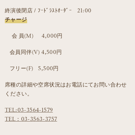
終演後閉店 / ﾌｰﾄﾞﾗｽﾄｵｰﾀﾞｰ 21:00
チャージ
会 員(M) 4,000円
会員同伴(V) 4,500円
フリー(F) 5,500円
席種の詳細や空席状況はお電話にてお問い合わせ
ください。
TEL:03-3564-1579
TEL：03-3563-3757