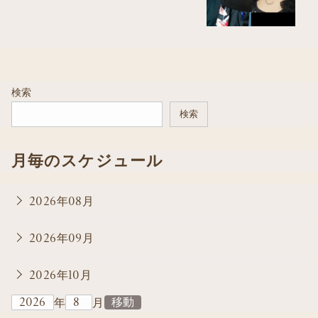
検索
検索
月毎のスケジュール
2026年08月
2026年09月
2026年10月
年
月