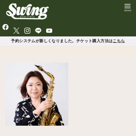
予約システムが新しくなりました。チケット購入方法は
こちら