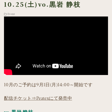
10.25(土)vo.黒岩 静枝
Event
10月のご予約は9月1日(月)14:00～開始です
配信チケット⇒Peatexにて発売中