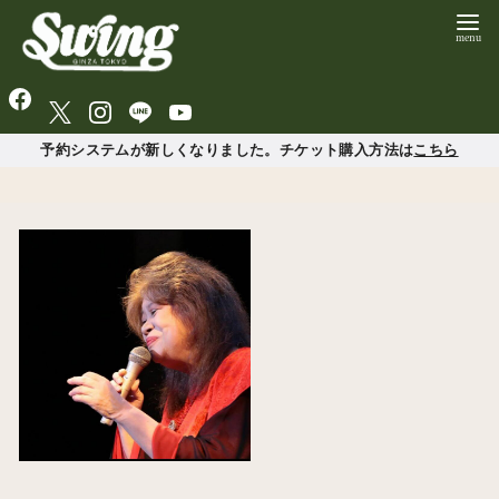
予約システムが新しくなりました。チケット購入方法は
こちら