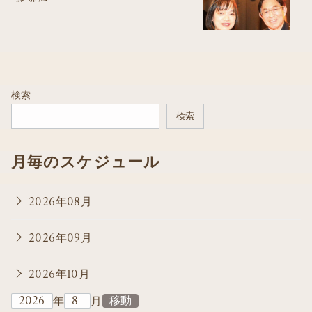
検索
検索
月毎のスケジュール
2026年08月
2026年09月
2026年10月
年
月