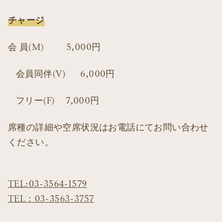
チャージ
会 員(M) 5,000円
会員同伴(V) 6,000円
フリー(F) 7,000円
席種の詳細や空席状況はお電話にてお問い合わせ
ください。
TEL:03-3564-1579
TEL：03-3563-3757