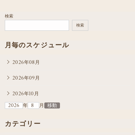
検索
検索
月毎のスケジュール
2026年08月
2026年09月
2026年10月
年
月
カテゴリー