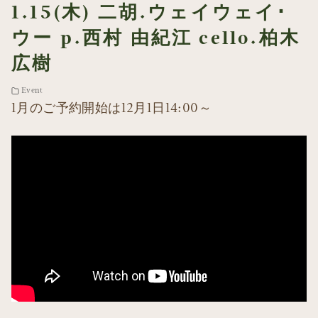
1.15(木) 二胡.ウェイウェイ･
ウー p.西村 由紀江 cello.柏木
広樹
Event
1月のご予約開始は12月1日14:00～