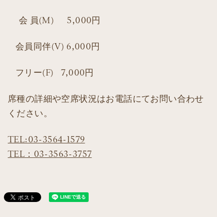
会 員(M) 5,000円
会員同伴(V) 6,000円
フリー(F) 7,000円
席種の詳細や空席状況はお電話にてお問い合わせ
ください。
TEL:03-3564-1579
TEL：03-3563-3757