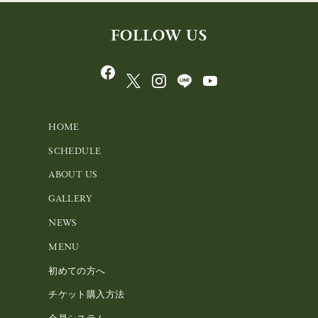
FOLLOW US
HOME
SCHEDULE
ABOUT US
GALLERY
NEWS
MENU
初めての方へ
チケット購入方法