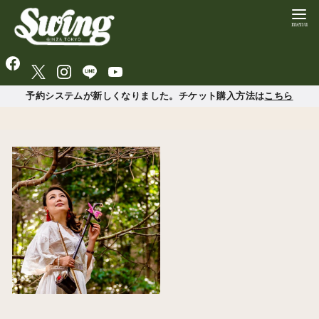
予約システムが新しくなりました。チケット購入方法は
こちら