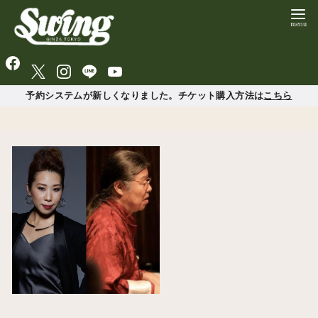
予約システムが新しくなりました。チケット購入方法は
こちら