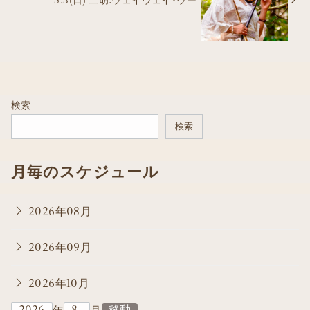
検索
検索
月毎のスケジュール
2026年08月
2026年09月
2026年10月