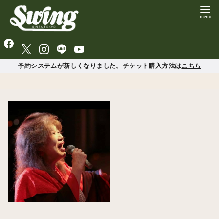
予約システムが新しくなりました。チケット購入方法は
こちら