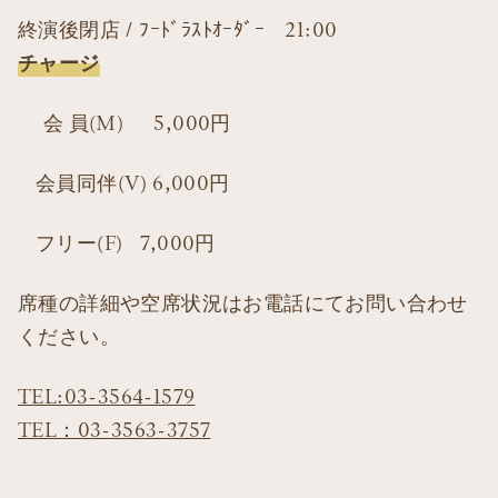
終演後閉店 / ﾌｰﾄﾞﾗｽﾄｵｰﾀﾞｰ 21:00
チャージ
会 員(M) 5,000円
会員同伴(V) 6,000円
フリー(F) 7,000円
席種の詳細や空席状況はお電話にてお問い合わせ
ください。
TEL:03-3564-1579
TEL：03-3563-3757