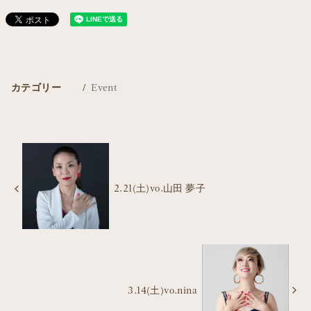
カテゴリー
Event
2.21(土)vo.山田 夢子
3.14(土)vo.nina