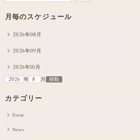
月毎のスケジュール
2026年08月
2026年09月
2026年10月
年
月
カテゴリー
Event
News