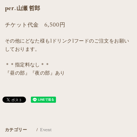
per.山瀬 哲郎
チケット代金 6,500円
その他にどなた様も1ドリンク1フードのご注文をお願い
しております。
＊＊指定料なし＊＊
『昼の部』『夜の部』あり
カテゴリー
Event