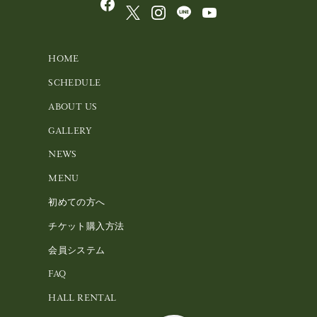
HOME
SCHEDULE
ABOUT US
GALLERY
NEWS
MENU
初めての方へ
チケット購入方法
会員システム
FAQ
HALL RENTAL