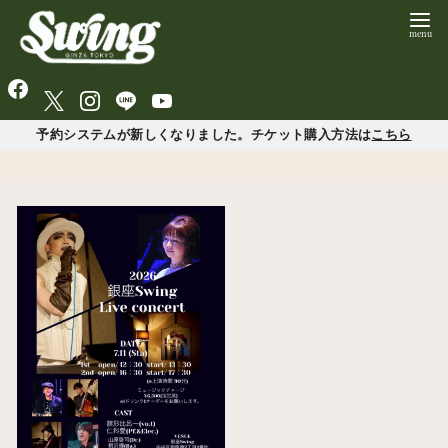
予約システムが新しくなりました。チケット購入方法は
こちら