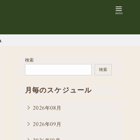
ら
検索
検索
月毎のスケジュール
2026年08月
2026年09月