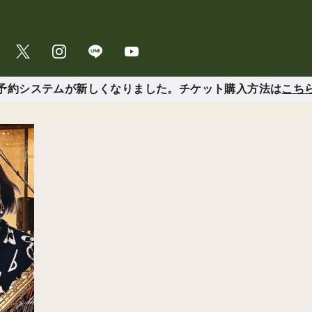
予約システムが新しくなりました。チケット購入方法は
こち