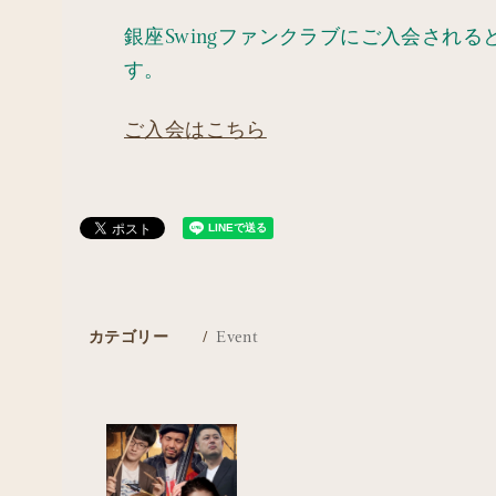
銀座Swingファンクラブにご入会され
す。
ご入会はこちら
カテゴリー
Event