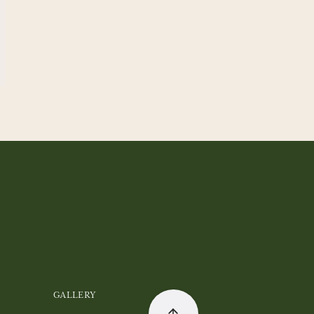
GALLERY