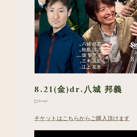
8.21(金)dr.八城 邦義
Event
チケットはこちらからご購入頂けます