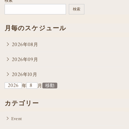
検索
検索
月毎のスケジュール
2026年08月
2026年09月
2026年10月
年
月
カテゴリー
Event