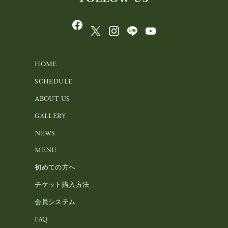
HOME
SCHEDULE
ABOUT US
GALLERY
NEWS
MENU
初めての方へ
チケット購入方法
会員システム
FAQ