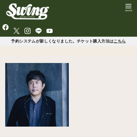
予約システムが新しくなりました。チケット購入方法は
こちら