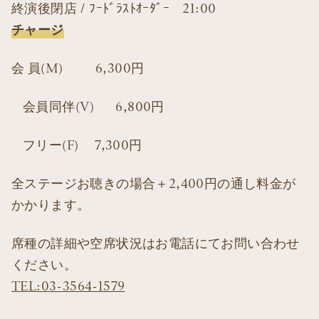
終演後閉店 / ﾌｰﾄﾞﾗｽﾄｵｰﾀﾞｰ 21:00
チャージ
会 員(M) 6,300円
会員同伴(V) 6,800円
フリー(F) 7,300円
全ステージお聴きの場合＋2,400円の通し料金が
かかります。
席種の詳細や空席状況はお電話にてお問い合わせ
ください。
TEL:03-3564-1579