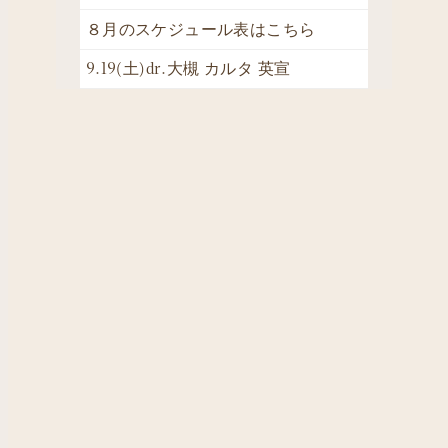
８月のスケジュール表はこちら
9.19(土)dr.大槻 カルタ 英宣