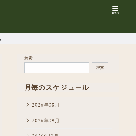
ら
検索
検索
月毎のスケジュール
2026年08月
2026年09月