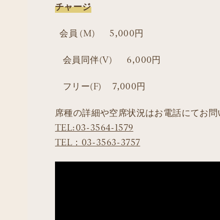
チャージ
会員 (M) 5,000円
会員同伴(V) 6,000円
フリー(F) 7,000円
席種の詳細や空席状況はお電話にてお問
TEL:03-3564-1579
TEL：03-3563-3757