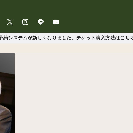
予約システムが新しくなりました。チケット購入方法は
こち